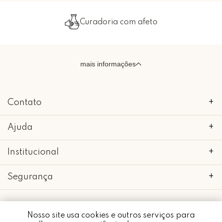
Curadoria com afeto
mais informações
Contato
+
Ajuda
+
Institucional
+
Segurança
+
Nosso site usa cookies e outros serviços para
Whatsapp