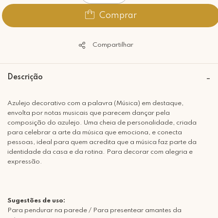
Comprar
Compartilhar
Descrição
Azulejo decorativo com a palavra (Música) em destaque,
envolta por notas musicais que parecem dançar pela
composição do azulejo. Uma cheia de personalidade, criada
para celebrar a arte da música que emociona, e conecta
pessoas, ideal para quem acredita que a música faz parte da
identidade da casa e da rotina. Para decorar com alegria e
expressão.
Sugestões de uso:
Para pendurar na parede / Para presentear amantes da