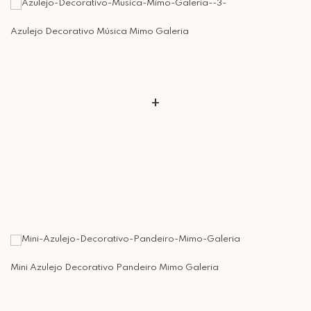
Azulejo Decorativo Música Mimo Galeria
+
Mini Azulejo Decorativo Pandeiro Mimo Galeria