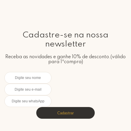
Cadastre-se na nossa
newsletter
Receba as novidades e ganhe 10% de desconto.(válido
para 1ªcompra)
Cadastrar