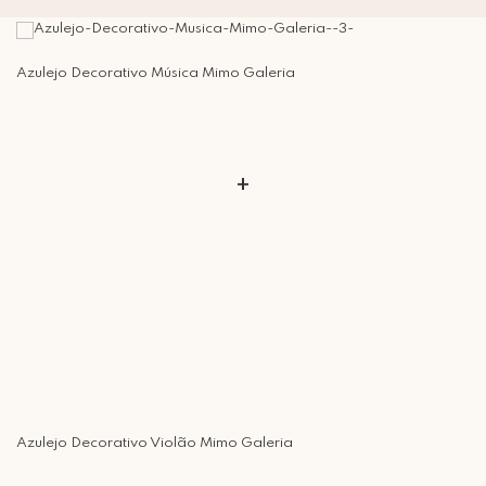
Azulejo Decorativo Música Mimo Galeria
+
Azulejo Decorativo Violão Mimo Galeria