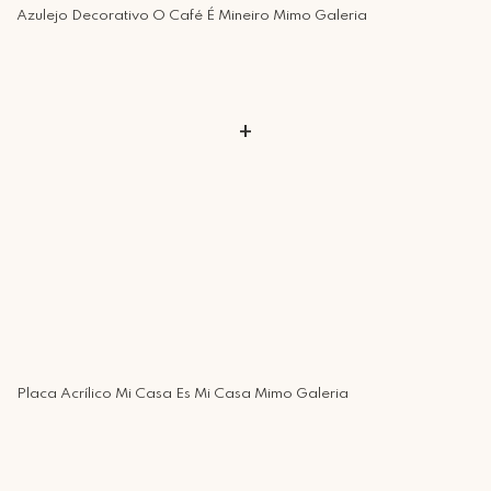
Azulejo Decorativo O Café É Mineiro Mimo Galeria
+
Placa Acrílico Mi Casa Es Mi Casa Mimo Galeria