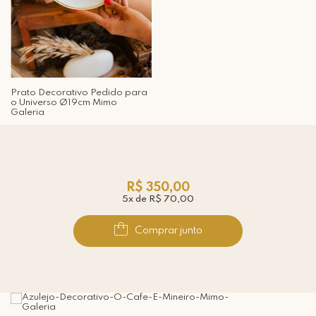
Prato Decorativo Pedido para
o Universo Ø19cm Mimo
Galeria
R$ 350,00
5x de R$ 70,00
Comprar junto