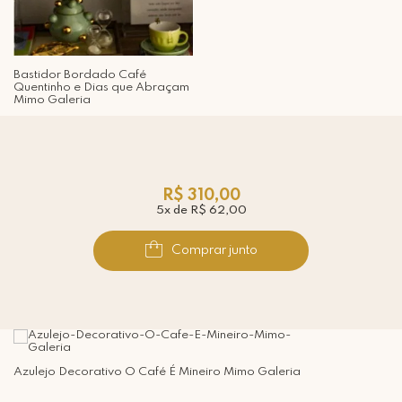
Bastidor Bordado Café
Quentinho e Dias que Abraçam
Mimo Galeria
R$ 310,00
5x de R$ 62,00
Comprar junto
Azulejo Decorativo O Café É Mineiro Mimo Galeria