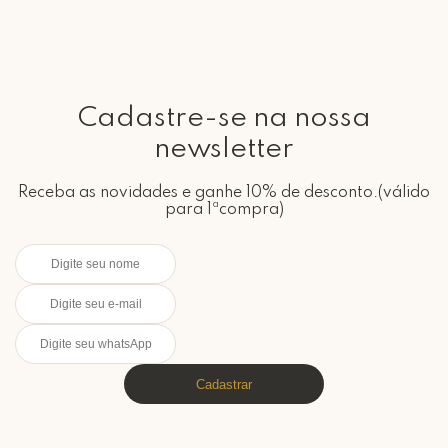
Cadastre-se na nossa
newsletter
Receba as novidades e ganhe 10% de desconto.(válido
para 1ªcompra)
Cadastrar