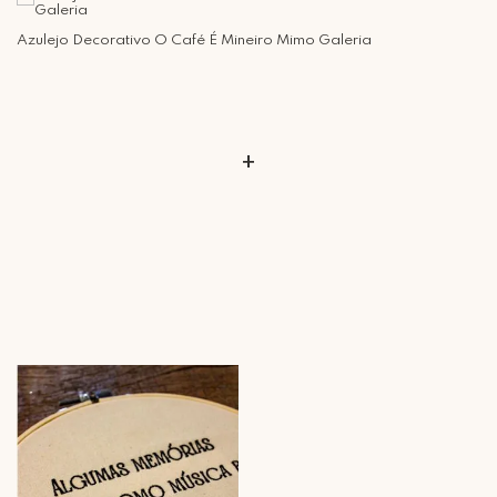
Azulejo Decorativo O Café É Mineiro Mimo Galeria
+