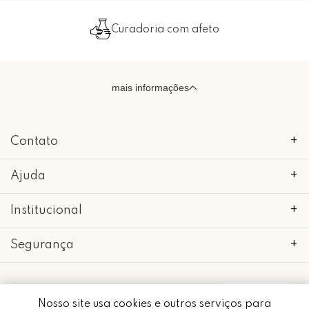
Curadoria com afeto
mais informações
Contato
+
Ajuda
+
Institucional
+
Segurança
+
Whatsapp
Nosso site usa cookies e outros serviços para