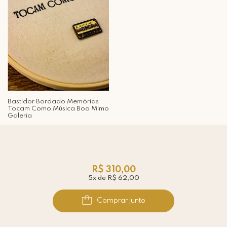
Bastidor Bordado Memórias
Tocam Como Música Boa Mimo
Galeria
R$ 310,00
5x de R$ 62,00
Comprar junto