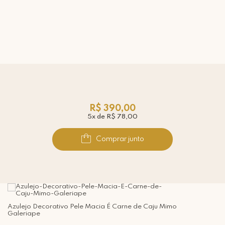
R$ 390,00
5x de R$ 78,00
Comprar junto
Azulejo Decorativo Pele Macia É Carne de Caju Mimo
Galeriape