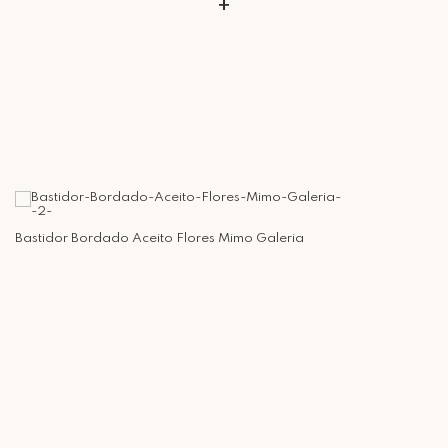
+
Bastidor Bordado Aceito Flores Mimo Galeria