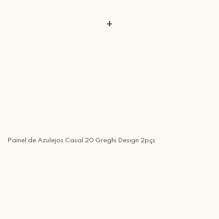
+
Painel de Azulejos Casal 20 Greghi Design 2pçs