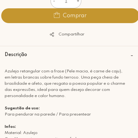
-
+
Comprar
Compartilhar
Descrição
Azulejo retangular com a frase (Pele macia, é carne de caju),
em letras brancas sobre fundo terroso. Uma peça cheia de
brasilidade e afeto, que resgata a poesia popular e o charme
das expressões, ideal para quem deseja decorar com
personalidade e calor humano.
Sugestão de uso:
Para pendurar na parede / Para presentear
Infos:
Material: Azulejo