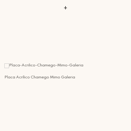
+
Placa Acrílico Chamego Mimo Galeria