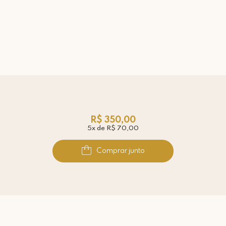
R$ 350,00
5x de R$ 70,00
Comprar junto