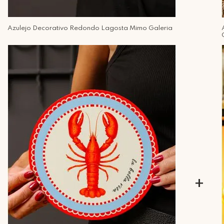
Azulejo Decorativo Redondo Lagosta Mimo Galeria
+