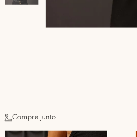
Compre junto