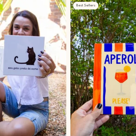
Best Sellers