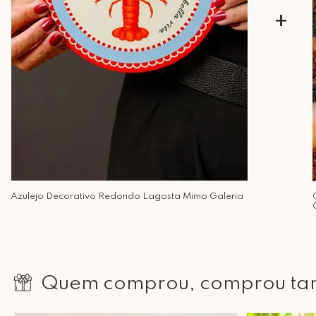
+
Azulejo Decorativo Redondo Lagosta Mimo Galeria
Quem comprou, comprou t