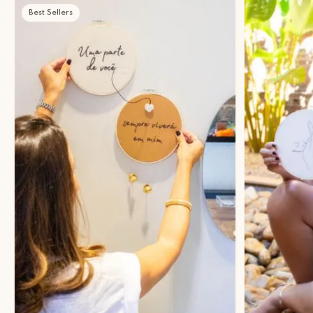
Best Sellers