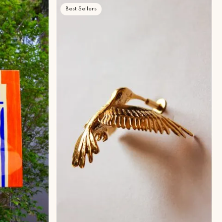
Best Sellers