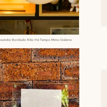
Bastidor Bordado Não Há Tempo Mimo Galeria