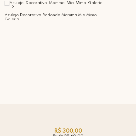
Azulejo Decorativo Redondo Mamma Mia Mimo
Galeria
R$ 300,00