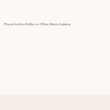
Placa Acrílico Brilho no Olhar Mimo Galeria