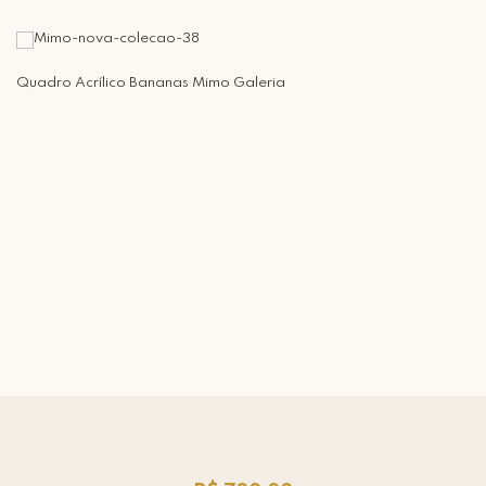
Quadro Acrílico Bananas Mimo Galeria