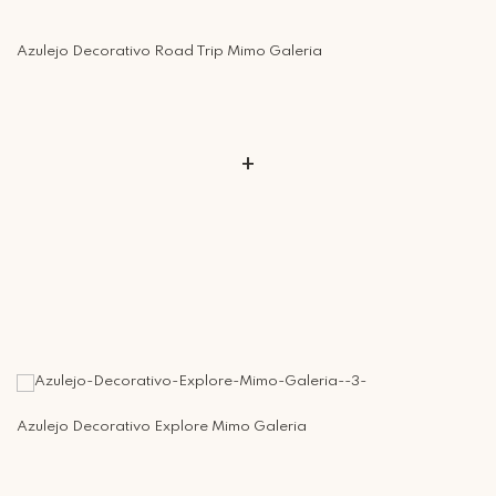
Azulejo Decorativo Road Trip Mimo Galeria
+
Azulejo Decorativo Explore Mimo Galeria