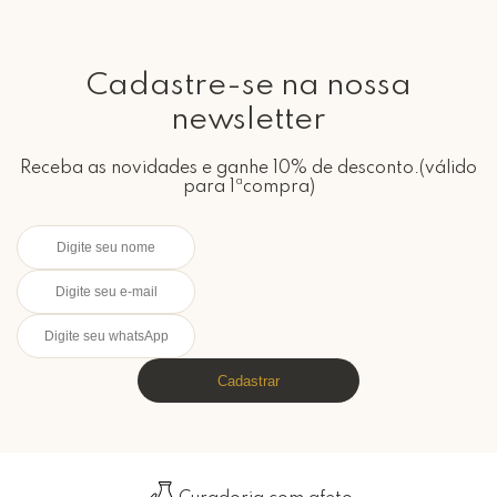
Cadastre-se na nossa
newsletter
Receba as novidades e ganhe 10% de desconto.(válido
para 1ªcompra)
Cadastrar