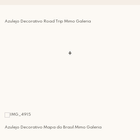
Azulejo Decorativo Road Trip Mimo Galeria
+
Azulejo Decorativo Mapa do Brasil Mimo Galeria