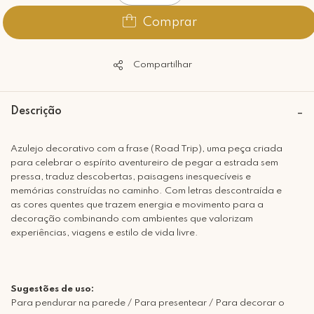
Comprar
Compartilhar
Descrição
Azulejo decorativo com a frase (Road Trip), uma peça criada
para celebrar o espírito aventureiro de pegar a estrada sem
pressa, traduz descobertas, paisagens inesquecíveis e
memórias construídas no caminho. Com letras descontraída e
as cores quentes que trazem energia e movimento para a
decoração combinando com ambientes que valorizam
experiências, viagens e estilo de vida livre.
Sugestões de uso:
Para pendurar na parede / Para presentear / Para decorar o