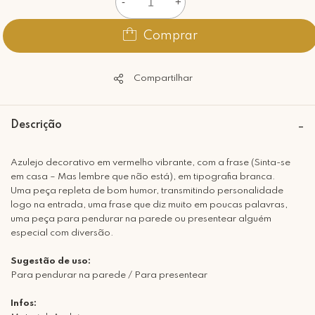
-
+
Comprar
Compartilhar
Descrição
Azulejo decorativo em vermelho vibrante, com a frase (Sinta-se
em casa – Mas lembre que não está), em tipografia branca.
Uma peça repleta de bom humor, transmitindo personalidade
logo na entrada, uma frase que diz muito em poucas palavras,
uma peça para pendurar na parede ou presentear alguém
especial com diversão.
Sugestão de uso:
Para pendurar na parede / Para presentear
Infos: