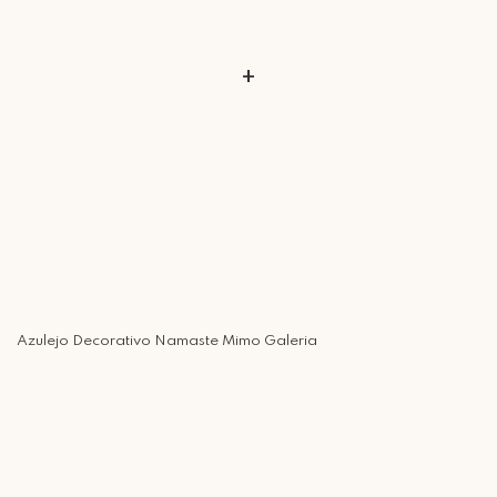
+
Azulejo Decorativo Namaste Mimo Galeria