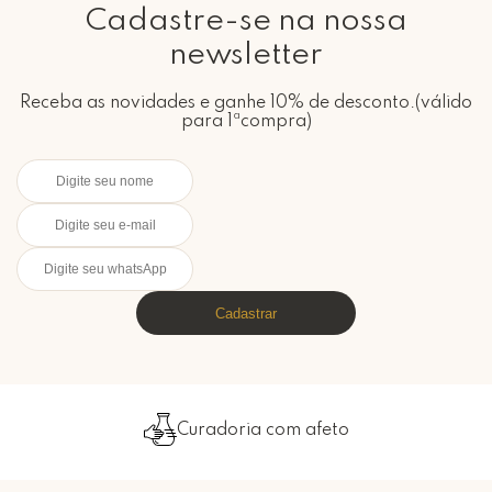
Cadastre-se na nossa
newsletter
Receba as novidades e ganhe 10% de desconto.(válido
para 1ªcompra)
Cadastrar
Curadoria com afeto