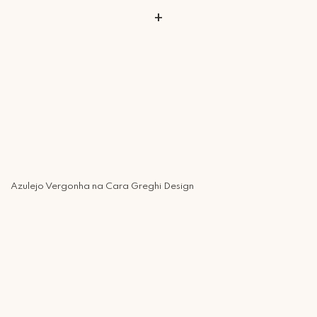
+
Azulejo Vergonha na Cara Greghi Design