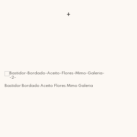
+
Bastidor Bordado Aceito Flores Mimo Galeria