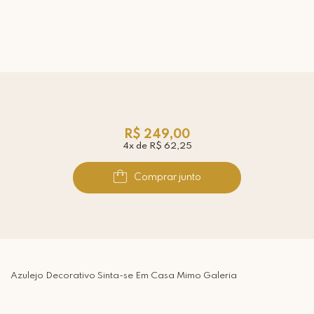
R$ 249,00
4x de R$ 62,25
Comprar junto
Azulejo Decorativo Sinta-se Em Casa Mimo Galeria