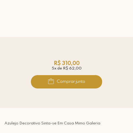
R$ 310,00
5x de R$ 62,00
Comprar junto
Azulejo Decorativo Sinta-se Em Casa Mimo Galeria