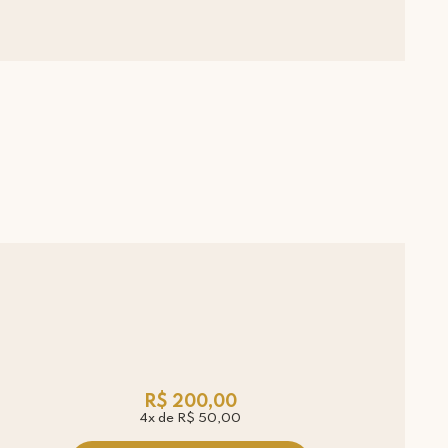
R$ 200,00
4x de R$ 50,00