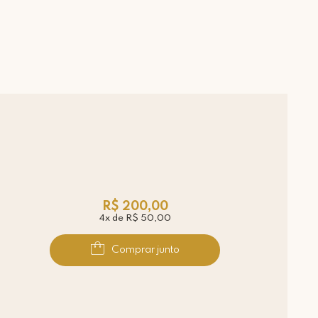
R$ 200,00
4x de R$ 50,00
Comprar junto