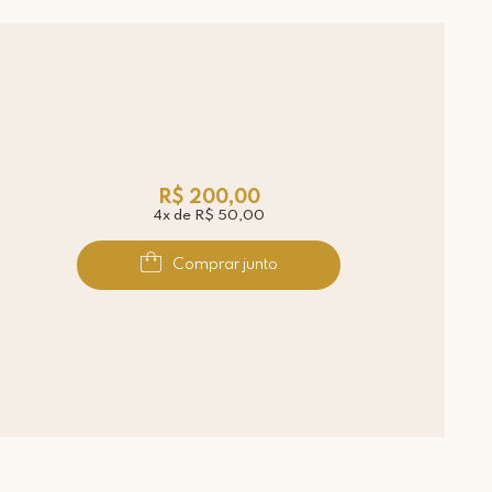
R$ 200,00
4x de R$ 50,00
Comprar junto