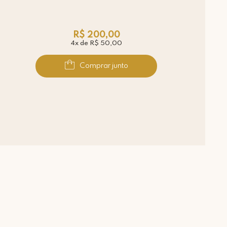
R$ 200,00
4x de R$ 50,00
Comprar junto