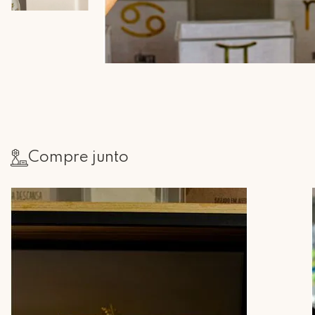
Compre junto