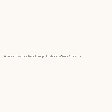
Azulejo Decorativo Longa História Mimo Galeria