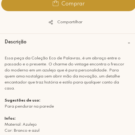
Comprar
Compartilhar
Descrição
Essa peça da Coleção Eco de Palavras, é um abraço entre o
passado e o presente. O charme do vintage encontra o frescor
do moderno em um azulejo que é pura personalidade. Para
quem ama nostalgia sem abrir mão da inovação, um detalhe
encantador que traz história e estilo para qualquer canto da
casa.
Sugestões de uso:
Para pendurar na parede
Infos:
Material: Azulejo
Cor: Branco e azul