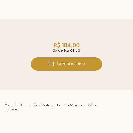
R$ 184,00
3x de R$ 61,33
Comprar junto
Azulejo Decorativo Vintage Porém Moderno Mimo
Galeria