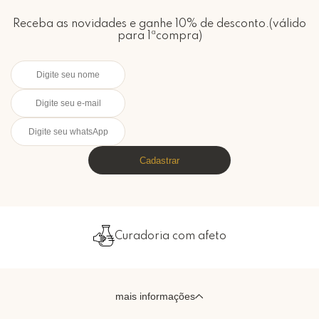
Receba as novidades e ganhe 10% de desconto.(válido
para 1ªcompra)
Cadastrar
Curadoria com afeto
mais informações