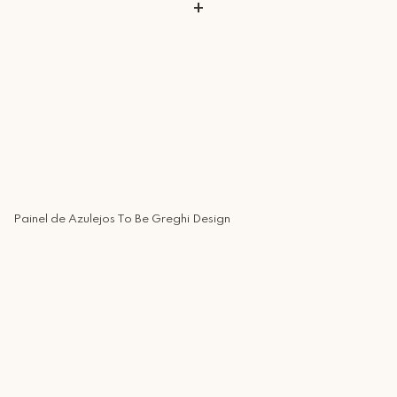
+
Painel de Azulejos To Be Greghi Design