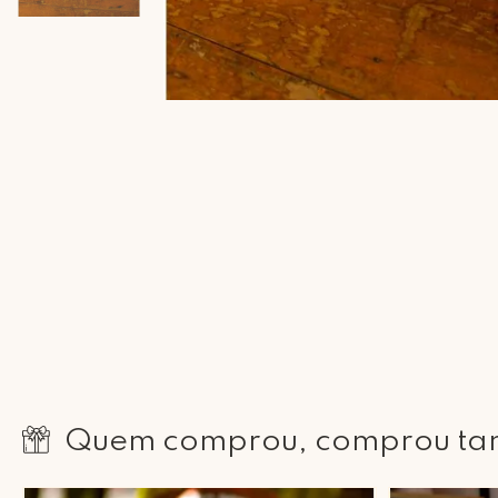
Quem comprou, comprou t