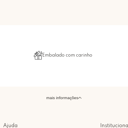
Embalado com carinho
mais informações
Ajuda
Instituciona