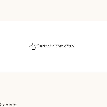
Curadoria com afeto
Contato