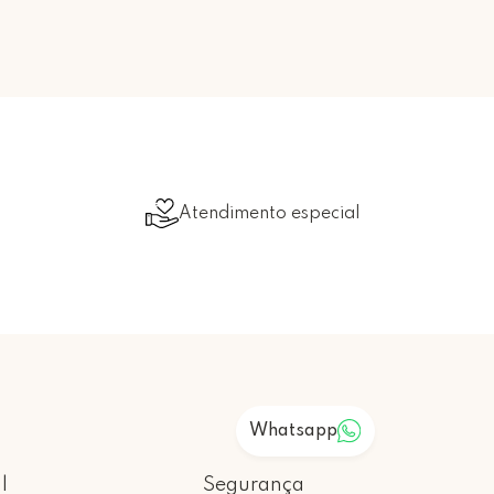
Atendimento especial
Whatsapp
l
Segurança