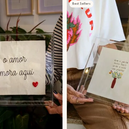
Best Sellers