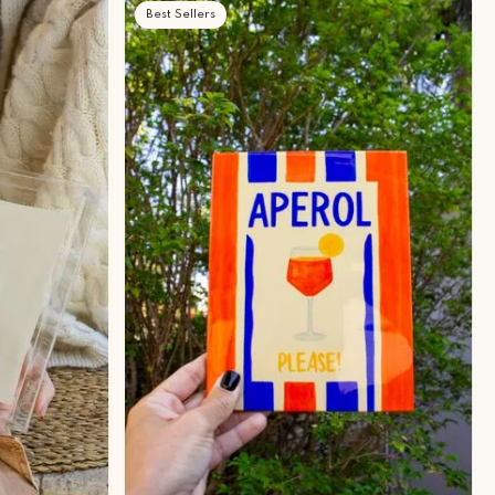
Best Sellers