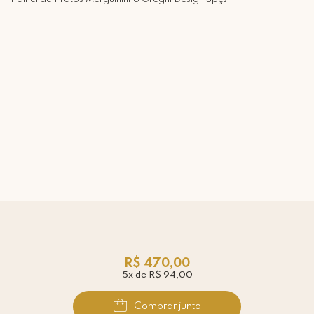
R$ 470,00
5x de R$ 94,00
Comprar junto