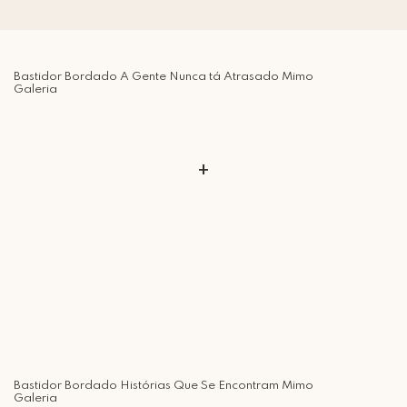
Bastidor Bordado A Gente Nunca tá Atrasado Mimo
Galeria
+
Bastidor Bordado Histórias Que Se Encontram Mimo
Galeria