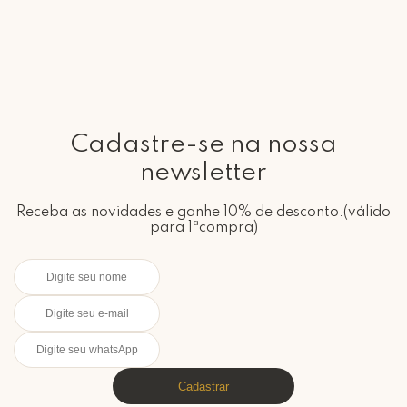
Cadastre-se na nossa
newsletter
Receba as novidades e ganhe 10% de desconto.(válido
para 1ªcompra)
Cadastrar