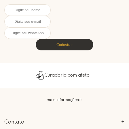
Cadastrar
Curadoria com afeto
mais informações
Contato
+