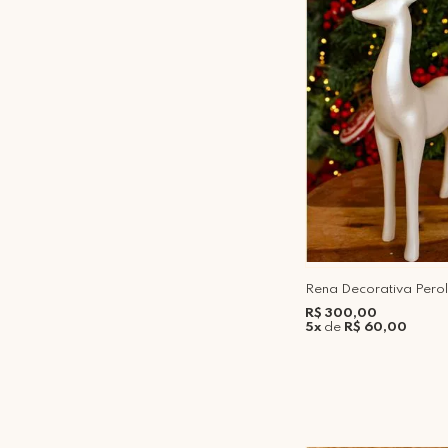
Rena Decorativa Pero
R$ 300,00
5x
de
R$ 60,00