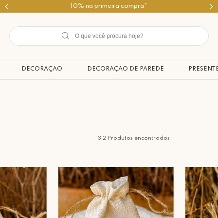
Use o cupom PRIMEIROMIMO
DECORAÇÃO
DECORAÇÃO DE PAREDE
PRESENT
312
Produtos encontrados