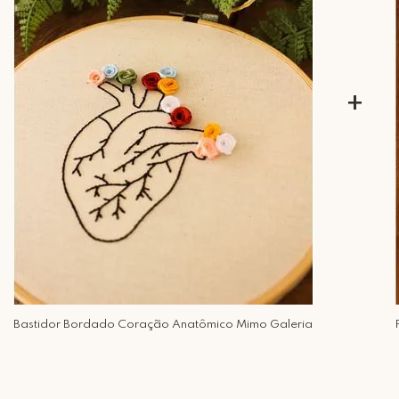
+
Bastidor Bordado Coração Anatômico Mimo Galeria