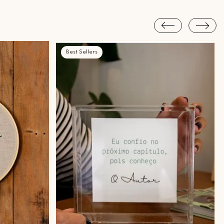
Best Sellers