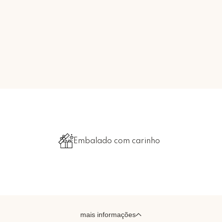
Embalado com carinho
mais informações