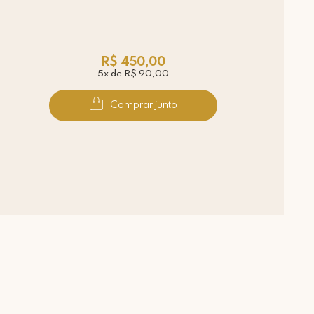
R$ 450,00
5x de R$ 90,00
Comprar junto