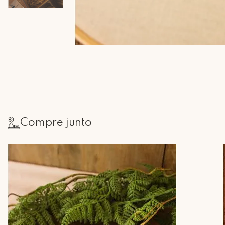
Compre junto