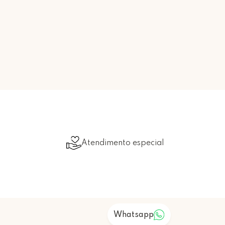
Atendimento especial
Whatsapp