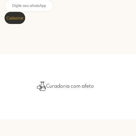
Cadastrar
Curadoria com afeto