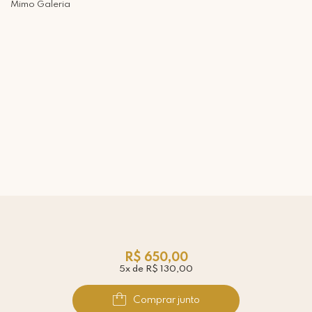
Mimo Galeria
R$ 650,00
5x de R$ 130,00
Comprar junto