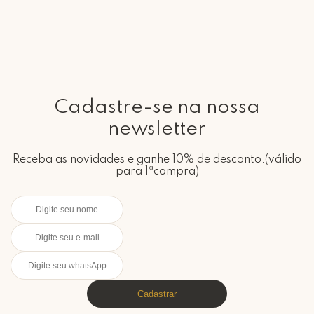
Cadastre-se na nossa
newsletter
Receba as novidades e ganhe 10% de desconto.(válido
para 1ªcompra)
Cadastrar