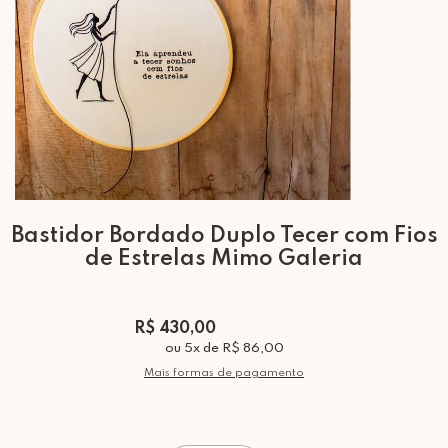
Bastidor Bordado Duplo Tecer com Fios
de Estrelas Mimo Galeria
R$ 430,00
ou
5
x
de
R$ 86,00
Mais formas de pagamento