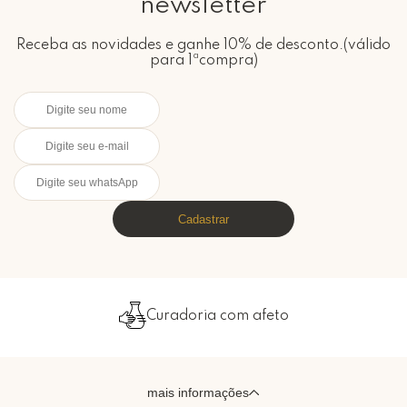
newsletter
Receba as novidades e ganhe 10% de desconto.(válido
para 1ªcompra)
Cadastrar
Curadoria com afeto
mais informações