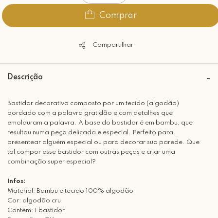
Comprar
Compartilhar
Descrição
Bastidor decorativo composto por um tecido (algodão)
bordado com a palavra gratidão e com detalhes que
emolduram a palavra. A base do bastidor é em bambu, que
resultou numa peça delicada e especial. Perfeito para
presentear alguém especial ou para decorar sua parede. Que
tal compor esse bastidor com outras peças e criar uma
combinação super especial?
Infos:
Material: Bambu e tecido 100% algodão
Cor: algodão cru
Contém: 1 bastidor