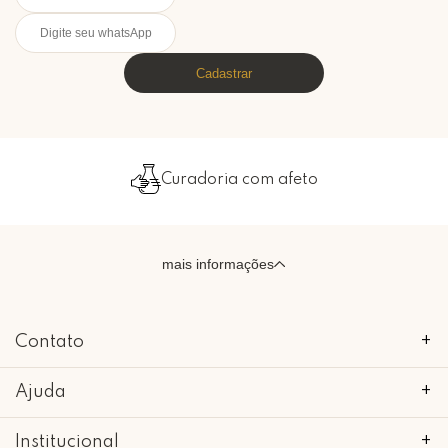
Cadastrar
Curadoria com afeto
mais informações
Contato
+
Ajuda
+
Institucional
+