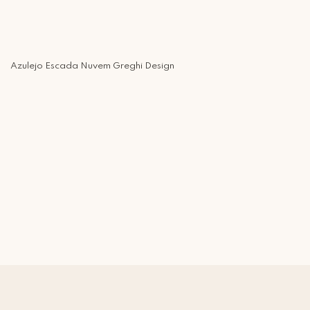
Azulejo Escada Nuvem Greghi Design