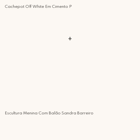
Cachepot Off White Em Cimento P
+
Escultura Menina Com Balão Sandra Barreiro