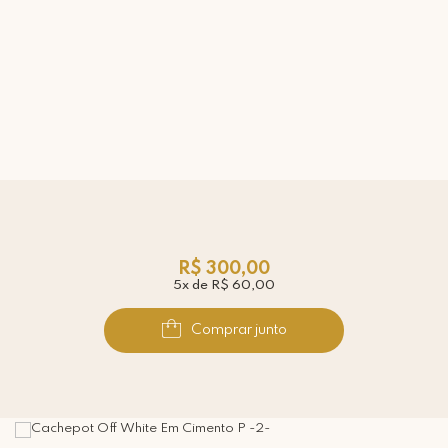
R$ 300,00
5x de R$ 60,00
Comprar junto