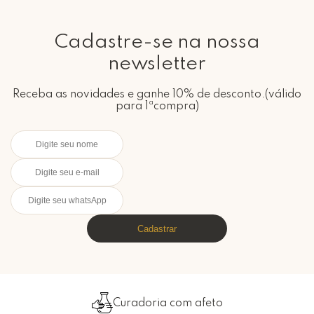
Cadastre-se na nossa
newsletter
Receba as novidades e ganhe 10% de desconto.(válido
para 1ªcompra)
Cadastrar
Curadoria com afeto