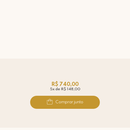
R$ 740,00
5x de R$ 148,00
Comprar junto