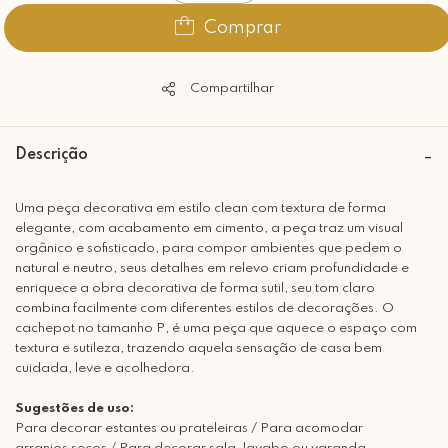
Comprar
Compartilhar
Descrição
Uma peça decorativa em estilo clean com textura de forma
elegante, com acabamento em cimento, a peça traz um visual
orgânico e sofisticado, para compor ambientes que pedem o
natural e neutro, seus detalhes em relevo criam profundidade e
enriquece a obra decorativa de forma sutil, seu tom claro
combina facilmente com diferentes estilos de decorações. O
cachepot no tamanho P, é uma peça que aquece o espaço com
textura e sutileza, trazendo aquela sensação de casa bem
cuidada, leve e acolhedora.
Sugestões de uso:
Para decorar estantes ou prateleiras / Para acomodar