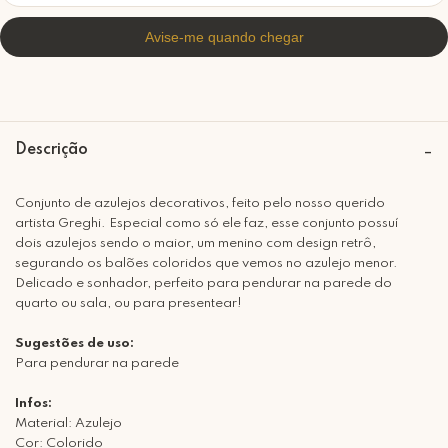
Descrição
Conjunto de azulejos decorativos, feito pelo nosso querido
artista Greghi. Especial como só ele faz, esse conjunto possuí
dois azulejos sendo o maior, um menino com design retrô,
segurando os balões coloridos que vemos no azulejo menor.
Delicado e sonhador, perfeito para pendurar na parede do
quarto ou sala, ou para presentear!
Sugestões de uso:
Para pendurar na parede
Infos:
Material: Azulejo
Cor: Colorido