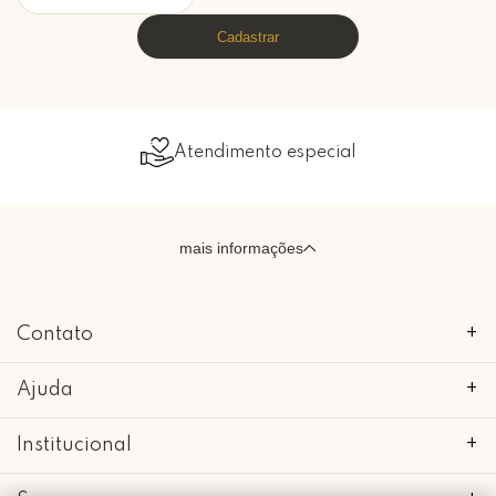
Cadastrar
Atendimento especial
mais informações
Contato
+
Ajuda
+
Institucional
+