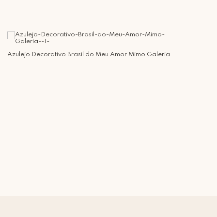
Azulejo Decorativo Brasil do Meu Amor Mimo Galeria