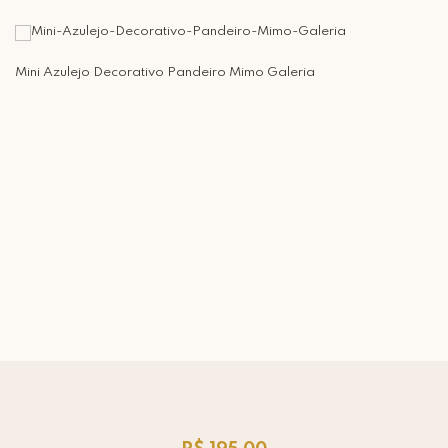
Mini Azulejo Decorativo Pandeiro Mimo Galeria