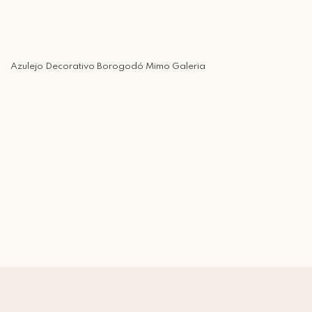
Azulejo Decorativo Borogodó Mimo Galeria