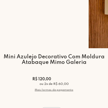
Mini Azulejo Decorativo Com Moldura
Atabaque Mimo Galeria
R$ 120,00
ou
2
x
de
R$ 60,00
Mais formas de pagamento