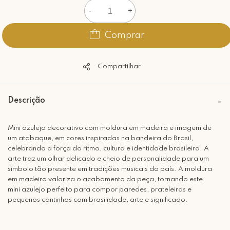
-
+
Comprar
Compartilhar
Descrição
Mini azulejo decorativo com moldura em madeira e imagem de
um atabaque, em cores inspiradas na bandeira do Brasil,
celebrando a força do ritmo, cultura e identidade brasileira. A
arte traz um olhar delicado e cheio de personalidade para um
símbolo tão presente em tradições musicais do país. A moldura
em madeira valoriza o acabamento da peça, tornando este
mini azulejo perfeito para compor paredes, prateleiras e
pequenos cantinhos com brasilidade, arte e significado.