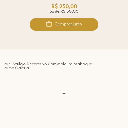
R$ 250,00
5x de R$ 50,00
Comprar junto
Mini Azulejo Decorativo Com Moldura Atabaque
Mimo Galeria
+