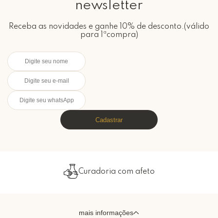
newsletter
Receba as novidades e ganhe 10% de desconto.(válido
para 1ªcompra)
Cadastrar
Curadoria com afeto
mais informações