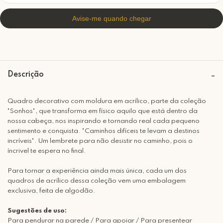
Descrição
Quadro decorativo com moldura em acrílico, parte da coleção
"Sonhos", que transforma em físico aquilo que está dentro da
nossa cabeça, nos inspirando e tornando real cada pequeno
sentimento e conquista. "Caminhos difíceis te levam a destinos
incríveis". Um lembrete para não desistir no caminho, pois o
íncrivel te espera no final.
Para tornar a experiência ainda mais única, cada um dos
quadros de acrílico dessa coleção vem uma embalagem
exclusiva, feita de algodão.
Sugestões de uso:
Para pendurar na parede / Para apoiar / Para presentear