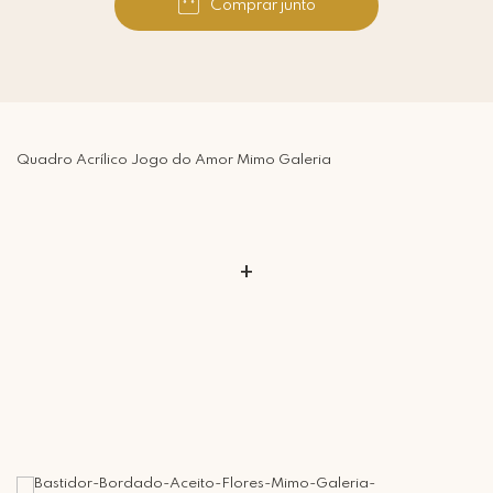
Comprar junto
Quadro Acrílico Jogo do Amor Mimo Galeria
+