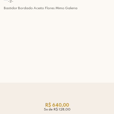
Bastidor Bordado Aceito Flores Mimo Galeria
R$ 640,00
5x de R$ 128,00