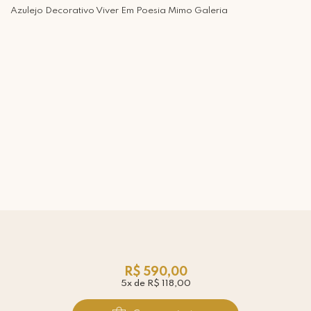
Azulejo Decorativo Viver Em Poesia Mimo Galeria
R$ 590,00
5x de R$ 118,00