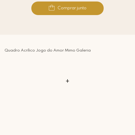
Comprar junto
Quadro Acrílico Jogo do Amor Mimo Galeria
+