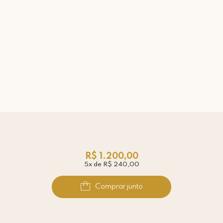
R$ 1.200,00
5x de R$ 240,00
Comprar junto