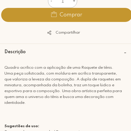
-
+
Comprar
Compartilhar
Descrição
Quadro acrílico com a aplicação de uma Raquete de tênis.
Uma peça sofisticada, com moldura em acrílico transparente,
que valoriza a leveza da composição. A dupla de raquetes em
miniatura, acompanhada da bolinha, traz um toque lúdico e
esportivo para a composição. Uma obra artística perfeita para
quem ama o universo do tênis e busca uma decoração com
identidade.
Sugestões de uso: