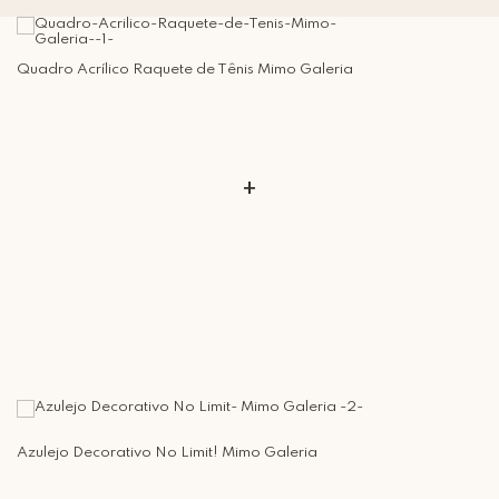
Quadro Acrílico Raquete de Tênis Mimo Galeria
+
Azulejo Decorativo No Limit! Mimo Galeria