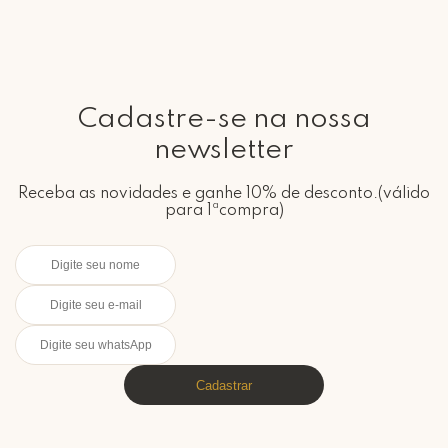
Cadastre-se na nossa
newsletter
Receba as novidades e ganhe 10% de desconto.(válido
para 1ªcompra)
Cadastrar