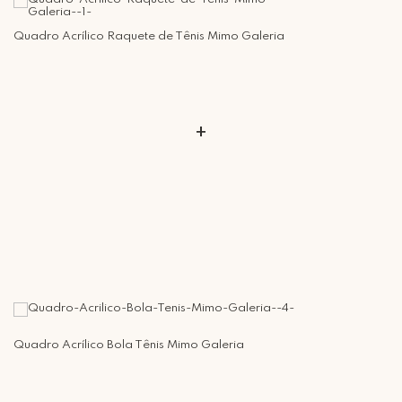
Quadro Acrílico Raquete de Tênis Mimo Galeria
+
Quadro Acrílico Bola Tênis Mimo Galeria