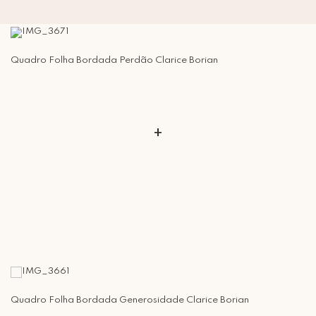
Quadro Folha Bordada Perdão Clarice Borian
+
Quadro Folha Bordada Generosidade Clarice Borian