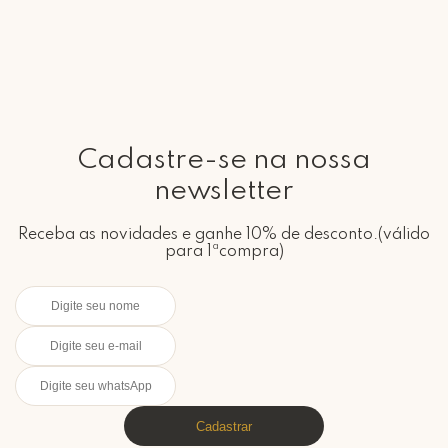
Cadastre-se na nossa
newsletter
Receba as novidades e ganhe 10% de desconto.(válido
para 1ªcompra)
Cadastrar