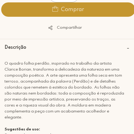
Comprar
Compartilhar
Descrição
O quadro folha perdão, inspirado no trabalho da artista
Clarice Borian, transforma a delicadeza da natureza em uma
composição poética. A arte apresenta uma folha seca em tom
terroso, acompanhada da palavra (Perdão) e de detalhes
coloridos que remetem à estética do bordado. As folhas não
são naturais nem bordadas: toda a composição é reproduzida
por meio de impressão artística, preservando os traços, as
cores e a riqueza visual da obra. A moldura em madeira
complementa a peça com um acabamento acolhedor e
elegante.
Sugestões de uso: