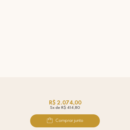
R$ 2.074,00
5x de R$ 414,80
Comprar junto