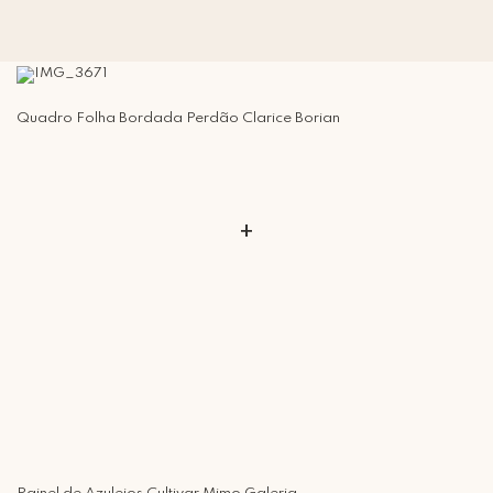
Quadro Folha Bordada Perdão Clarice Borian
+