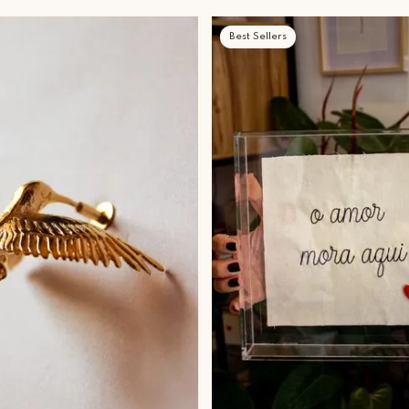
Best Sellers