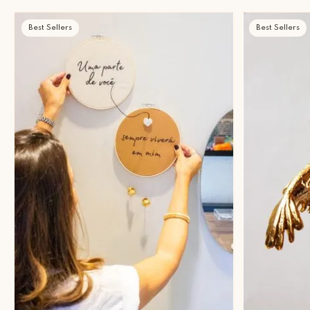
Best Sellers
Best Sellers