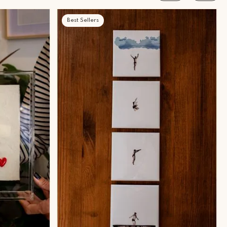
Best Sellers