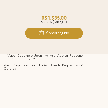
R$ 1.935,00
5x de R$ 387,00
Comprar junto
Vaso Cogumelo Joaninha Asa Aberta Pequeno - Sui
Objetos
+