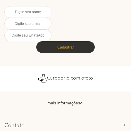
Cadastrar
Curadoria com afeto
mais informações
Contato
+