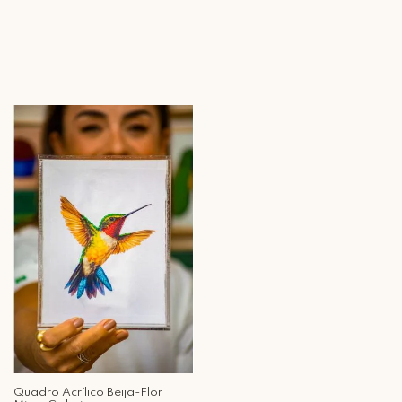
Quadro Acrílico Beija-Flor