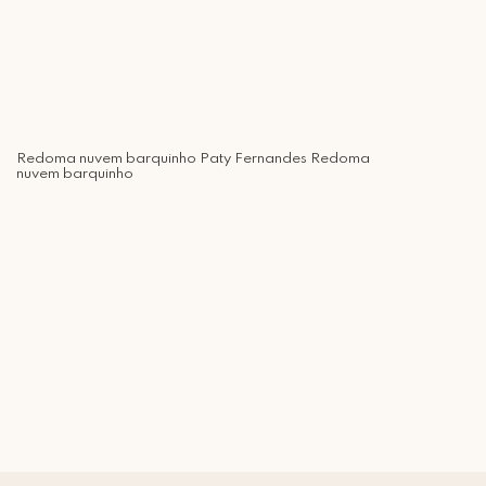
Redoma nuvem barquinho Paty Fernandes Redoma
nuvem barquinho