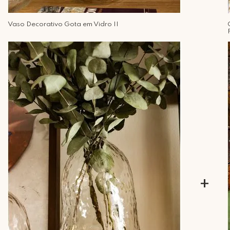
Vaso Decorativo Gota em Vidro II
+