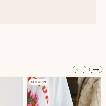
Best Sellers