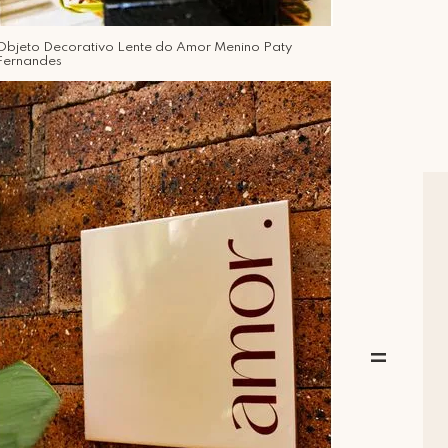
Objeto Decorativo Lente do Amor Menino Paty
Fernandes
=