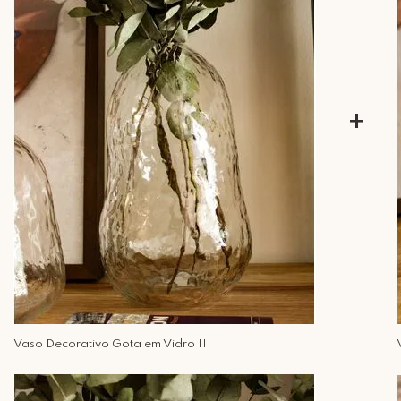
+
Vaso Decorativo Gota em Vidro II