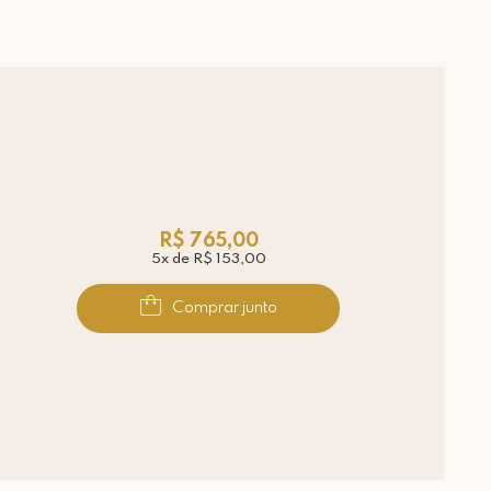
R$ 765,00
5x de R$ 153,00
Comprar junto