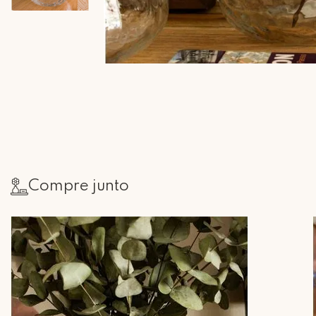
Compre junto