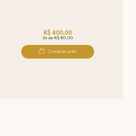
R$ 400,00
5x de R$ 80,00
Comprar junto