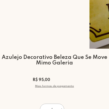
Azulejo Decorativo Beleza Que Se Move
Mimo Galeria
R$ 95,00
Mais formas de pagamento