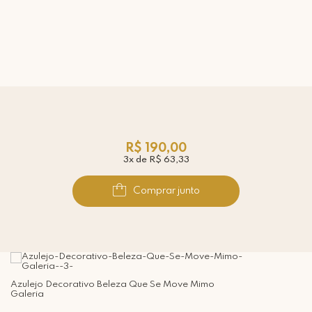
R$ 190,00
3x de R$ 63,33
Comprar junto
Azulejo Decorativo Beleza Que Se Move Mimo
Galeria