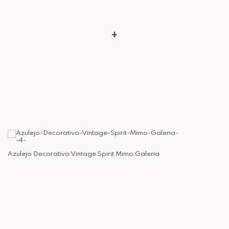
+
Azulejo Decorativo Vintage Spirit Mimo Galeria