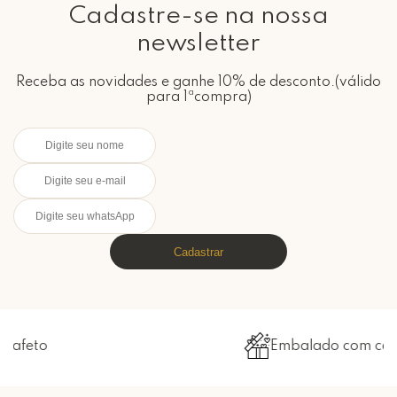
Cadastre-se na nossa
newsletter
Receba as novidades e ganhe 10% de desconto.(válido
para 1ªcompra)
Cadastrar
Embalado com carinho