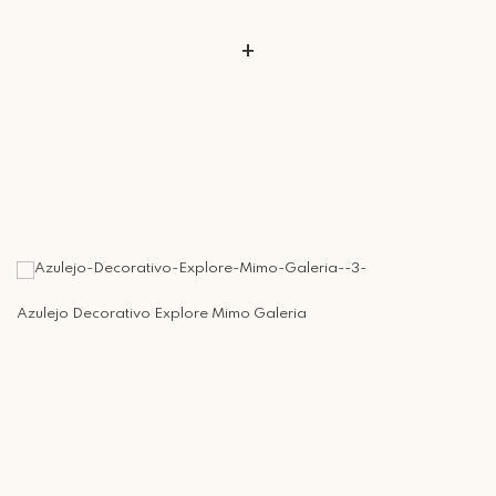
+
Azulejo Decorativo Explore Mimo Galeria