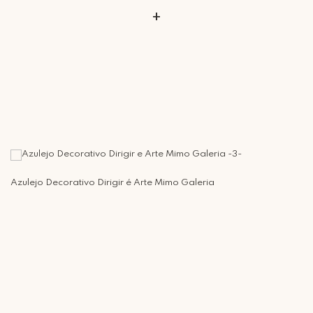
+
Azulejo Decorativo Dirigir é Arte Mimo Galeria