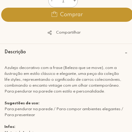
-
+
Comprar
Compartilhar
Descrição
Azulejo decorativo com a frase (Beleza que se move), com a
ilustração em estilo clássico e elegante, uma peça da coleção
life styles, representando o significado de carros colecionáveis,
combinando o encanto vintage com um olhar contemporâneo.
Para pendurar na parede com estilo e personalidade.
Sugestões de uso:
Para pendurar na parede / Para compor ambientes elegantes /
Para presentear
Infos: