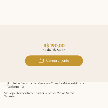
R$ 190,00
3x de R$ 63,33
Comprar junto
Azulejo Decorativo Beleza Que Se Move Mimo
Galeria