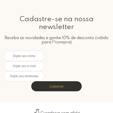
Cadastre-se na nossa
newsletter
Receba as novidades e ganhe 10% de desconto.(válido
para 1ªcompra)
Cadastrar