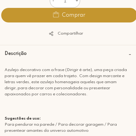
-
+
Comprar
Compartilhar
Descrição
Azulejo decorativo com a frase (Dirigir é arte), uma peça criada
para quem vê prazer em cada trajeto. Com design marcante e
letras verdes, este azulejo homenageia aqueles que amam
dirigir, para decorar com personalidade ou presentear
apaixonados por carros e colecionadores.
Sugestões de uso:
Para pendurar na parede / Para decorar garagem / Para
presentear amantes do universo automotivo