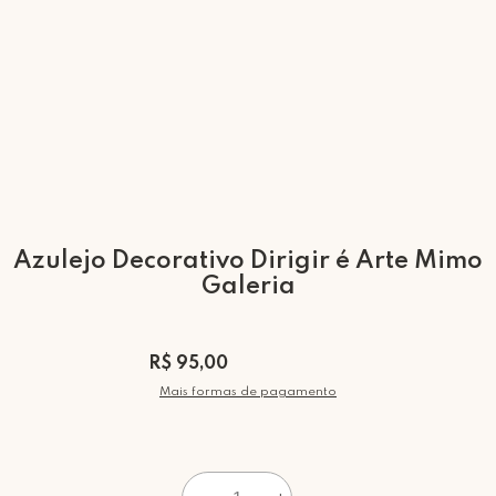
Azulejo Decorativo Dirigir é Arte Mimo
Galeria
R$ 95,00
Mais formas de pagamento