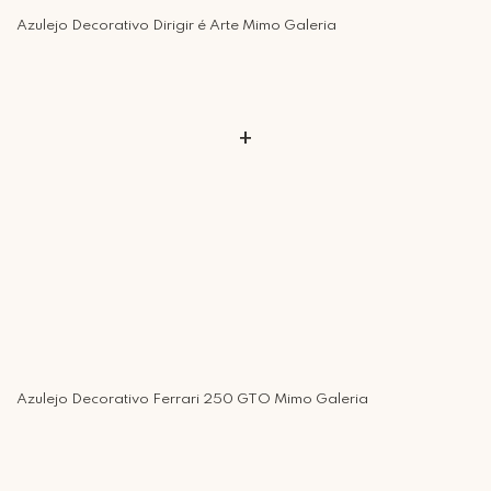
Azulejo Decorativo Dirigir é Arte Mimo Galeria
+
Azulejo Decorativo Ferrari 250 GTO Mimo Galeria