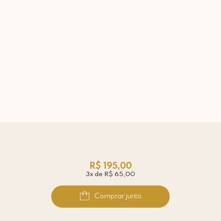
R$ 195,00
3x de R$ 65,00
Comprar junto