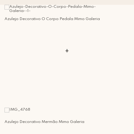
Azulejo Decorativo O Corpo Pedala Mimo Galeria
+
Azulejo Decorativo Mermão Mimo Galeria