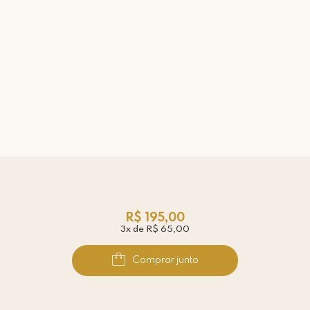
R$ 195,00
3x de R$ 65,00
Comprar junto