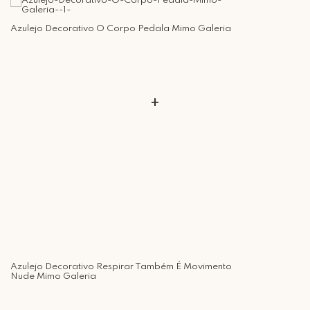
Azulejo Decorativo O Corpo Pedala Mimo Galeria
+
Azulejo Decorativo Respirar Também É Movimento
Nude Mimo Galeria