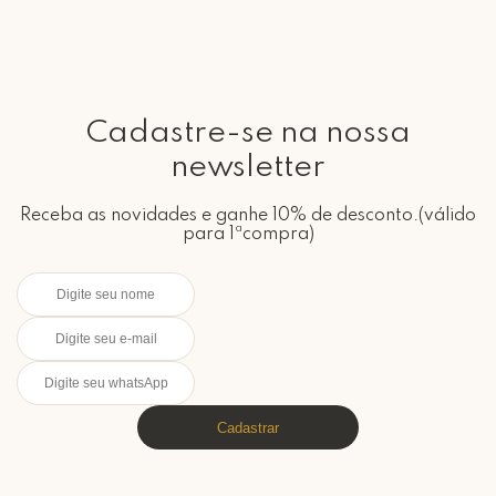
Cadastre-se na nossa
newsletter
Receba as novidades e ganhe 10% de desconto.(válido
para 1ªcompra)
Cadastrar