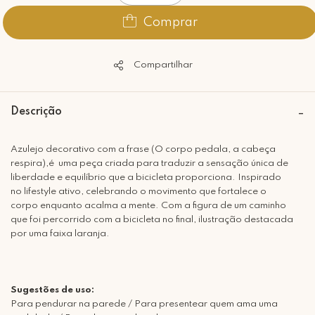
Comprar
Compartilhar
Descrição
Azulejo decorativo com a frase (O corpo pedala, a cabeça
respira),é
uma peça criada para traduzir a sensação única de
liberdade e equilíbrio que a bicicleta proporciona. Inspirado
no lifestyle ativo, celebrando o movimento que fortalece o
corpo enquanto acalma a mente. Com a figura de um caminho
que foi percorrido com a bicicleta no final, ilustração destacada
por uma faixa laranja.
Sugestões de uso:
Para pendurar na parede / Para presentear quem ama uma