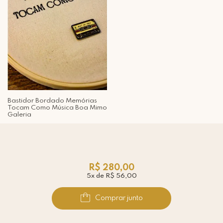
Bastidor Bordado Memórias
Tocam Como Música Boa Mimo
Galeria
R$ 280,00
5x de R$ 56,00
Comprar junto