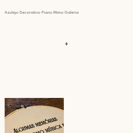
Azulejo Decorativo Piano Mimo Galeria
+