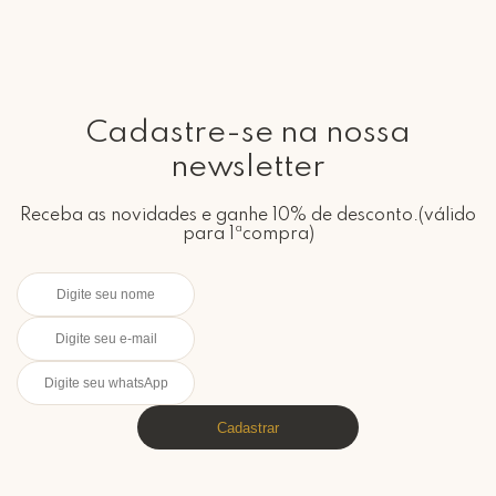
Cadastre-se na nossa
newsletter
Receba as novidades e ganhe 10% de desconto.(válido
para 1ªcompra)
Cadastrar