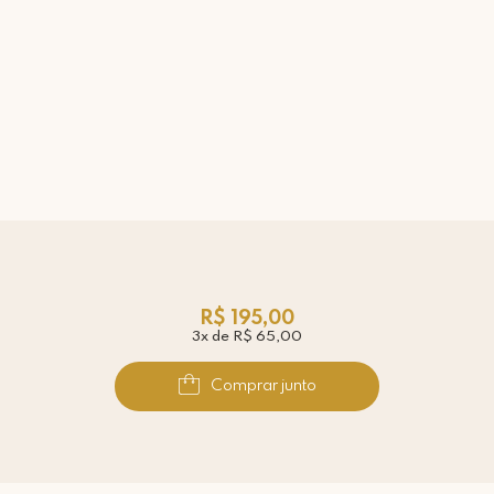
R$ 195,00
3x de R$ 65,00
Comprar junto