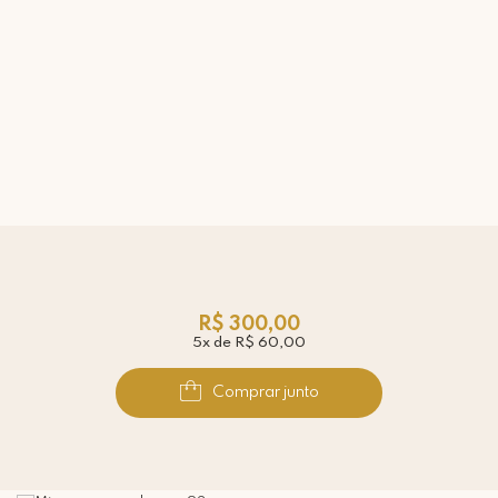
R$ 300,00
5x de R$ 60,00
Comprar junto