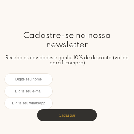
Cadastre-se na nossa
newsletter
Receba as novidades e ganhe 10% de desconto.(válido
para 1ªcompra)
Cadastrar