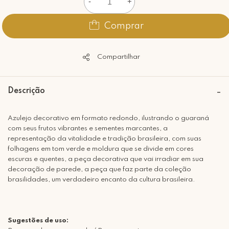
-
+
Comprar
Compartilhar
Descrição
Azulejo decorativo em formato redondo, ilustrando o guaraná
com seus frutos vibrantes e sementes marcantes, a
representação da vitalidade e tradição brasileira, com suas
folhagens em tom verde e moldura que se divide em cores
escuras e quentes, a peça decorativa que vai irradiar em sua
decoração de parede, a peça que faz parte da coleção
brasilidades, um verdadeiro encanto da cultura brasileira.
Sugestões de uso: