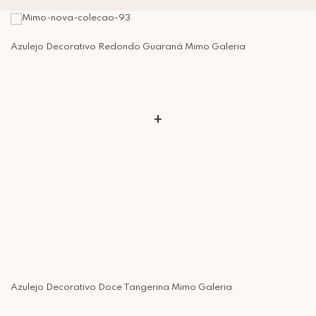
Azulejo Decorativo Redondo Guaraná Mimo Galeria
+
Azulejo Decorativo Doce Tangerina Mimo Galeria