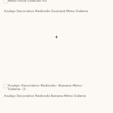
Azulejo Decorativo Redondo Guaraná Mimo Galeria
+
Azulejo Decorativo Redondo Banana Mimo Galeria