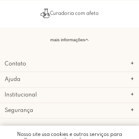
Curadoria com afeto
mais informações
Contato
+
Ajuda
+
Institucional
+
Segurança
+
Nosso site usa cookies e outros serviços para
Whatsapp