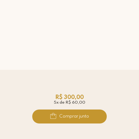
R$ 300,00
5x de R$ 60,00
Comprar junto