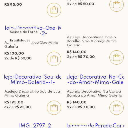
2x
de
R$ 50,00
R$ 95,00
Saindo do Forno
Azulejo Decorativo Onde o
Brasilidades
Barulho Não Alcança Mimo
Azulejo Decorativo Oxe Mimo
Galeria
Galeria
R$ 140,00
R$ 100,00
2x
de
R$ 70,00
2x
de
R$ 50,00
Azulejo Decorativo Sou de Lua
Azulejo Decorativo Na Corda
Mimo Galeria
Bamba do Amor Mimo Galeria
R$ 195,00
R$ 140,00
3x
de
R$ 65,00
2x
de
R$ 70,00