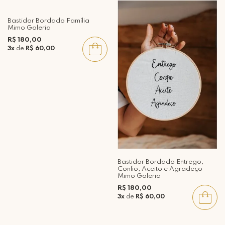
Bastidor Bordado Família
Mimo Galeria
R$ 180,00
3x
de
R$ 60,00
Bastidor Bordado Entrego,
Confio, Aceito e Agradeço
Mimo Galeria
R$ 180,00
3x
de
R$ 60,00