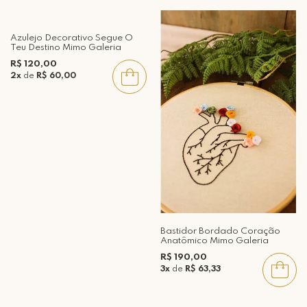
Azulejo Decorativo Segue O
Teu Destino Mimo Galeria
R$ 120,00
2x
de
R$ 60,00
Bastidor Bordado Coração
Anatômico Mimo Galeria
R$ 190,00
3x
de
R$ 63,33