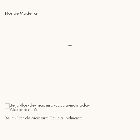
Flor de Madeira
+
Beija-Flor de Madeira Cauda Inclinada