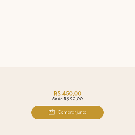
R$ 450,00
5x de R$ 90,00
Comprar junto