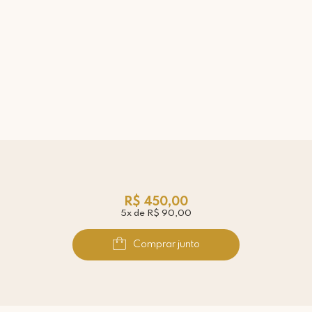
R$ 450,00
5x de R$ 90,00
Comprar junto