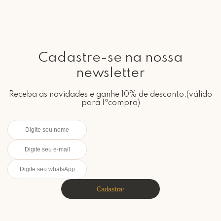
Cadastre-se na nossa
newsletter
Receba as novidades e ganhe 10% de desconto.(válido
para 1ªcompra)
Cadastrar