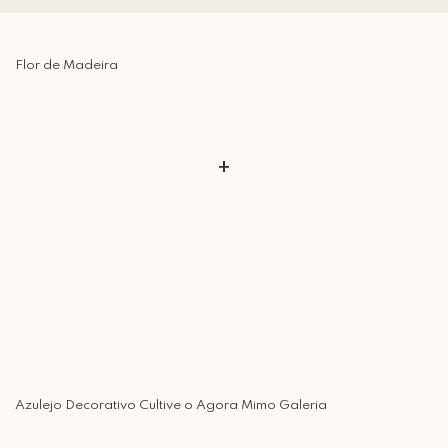
Flor de Madeira
+
Azulejo Decorativo Cultive o Agora Mimo Galeria