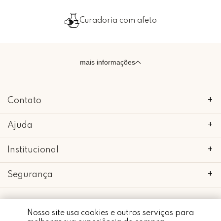
Curadoria com afeto
mais informações
Contato
+
Ajuda
+
Institucional
+
Segurança
+
Nosso site usa cookies e outros serviços para
Whatsapp