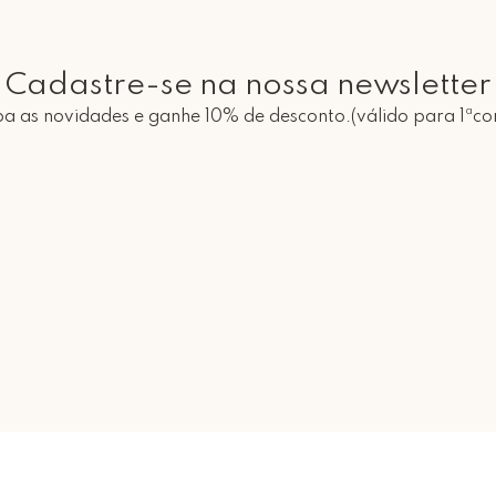
Cadastre-se na nossa newsletter
a as novidades e ganhe 10% de desconto.(válido para 1ªc