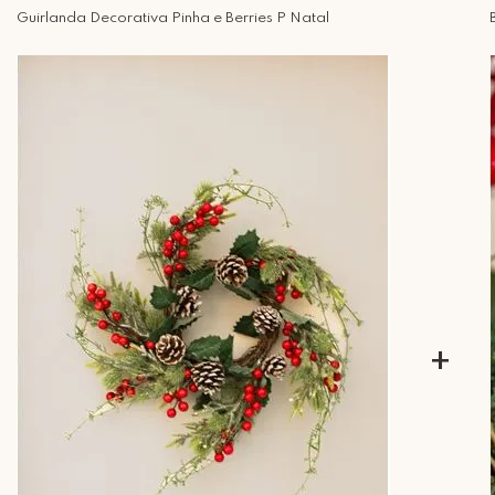
Guirlanda Decorativa Pinha e Berries P Natal
+