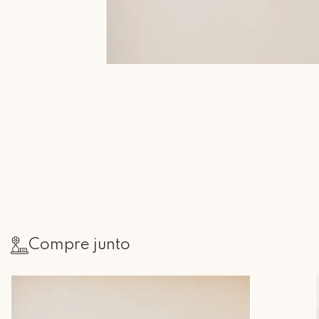
Compre junto