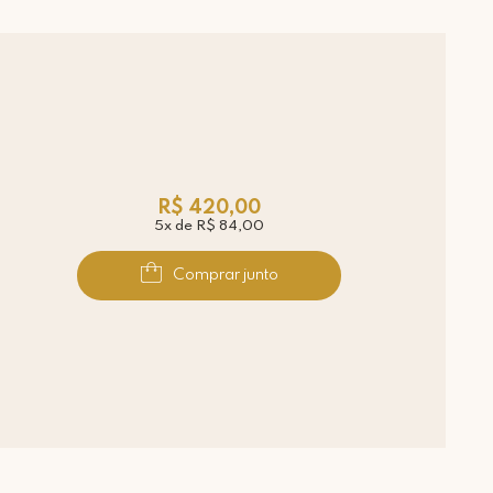
R$ 420,00
5x de R$ 84,00
Comprar junto