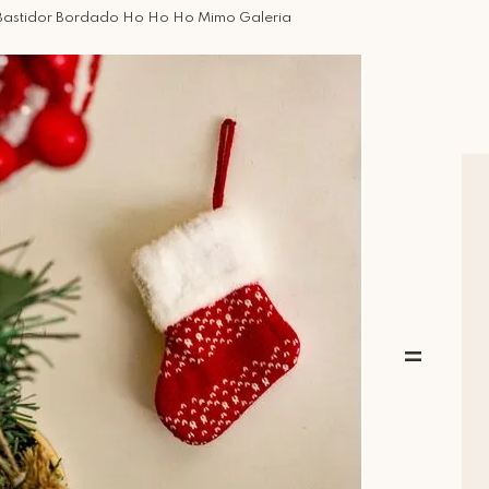
Bastidor Bordado Ho Ho Ho Mimo Galeria
=