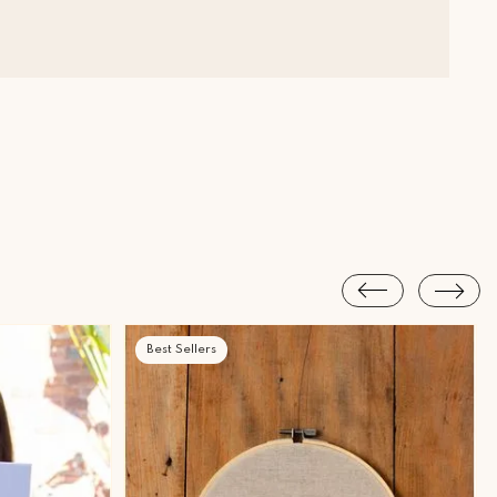
Best Sellers