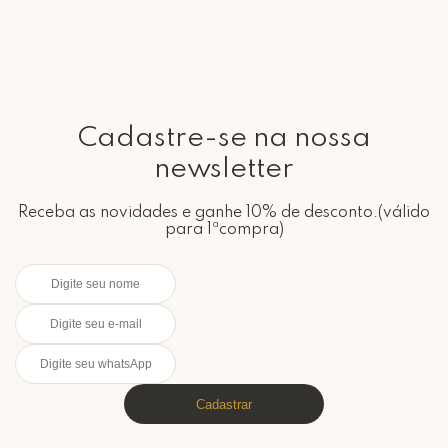
Cadastre-se na nossa
newsletter
Receba as novidades e ganhe 10% de desconto.(válido
para 1ªcompra)
Cadastrar