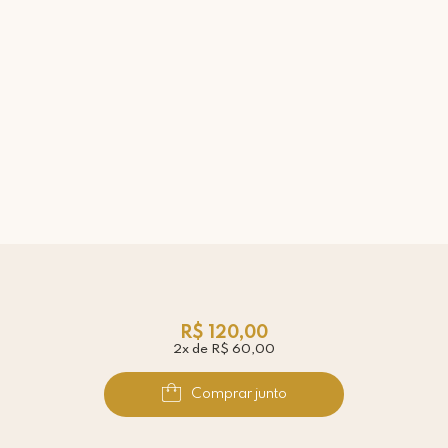
R$ 120,00
2x de R$ 60,00
Comprar junto