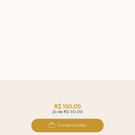
R$ 100,00
2x de R$ 50,00
Comprar junto