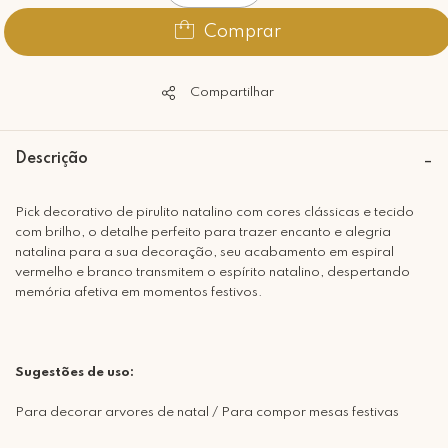
Comprar
Compartilhar
Descrição
Pick decorativo de pirulito natalino com cores clássicas e tecido
com brilho, o detalhe perfeito para trazer encanto e alegria
natalina para a sua decoração, seu acabamento em espiral
vermelho e branco transmitem o espírito natalino, despertando
memória afetiva em momentos festivos.
Sugestões de uso:
Para decorar arvores de natal / Para compor mesas festivas