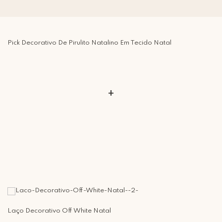
Pick Decorativo De Pirulito Natalino Em Tecido Natal
+
Laço Decorativo Off White Natal