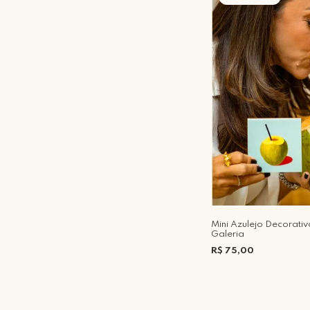
Mini Azulejo Decorat
Galeria
R$ 75,00